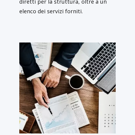
diretti per la struttura, oltre a un
elenco dei servizi forniti.