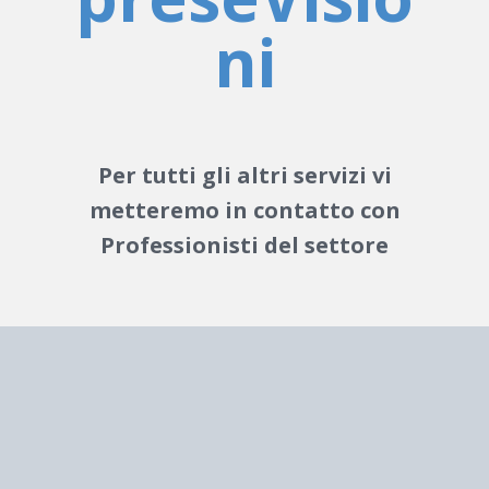
ni
Per tutti gli altri servizi vi
metteremo in contatto con
Professionisti del settore