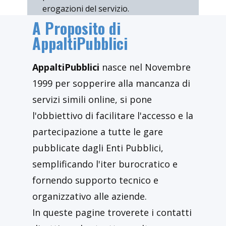
erogazioni del servizio.
A Proposito di
AppaltiPubblici
AppaltiPubblici
nasce nel Novembre
1999 per sopperire alla mancanza di
servizi simili online, si pone
l'obbiettivo di facilitare l'accesso e la
partecipazione a tutte le gare
pubblicate dagli Enti Pubblici,
semplificando l'iter burocratico e
fornendo supporto tecnico e
organizzativo alle aziende.
In queste pagine troverete i contatti