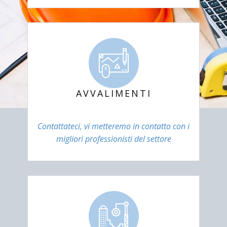
AVVALIMENTI
Contattateci, vi metteremo in contatto con i
migliori professionisti del settore