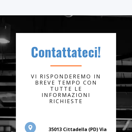
Contattateci!
VI RISPONDEREMO IN
BREVE TEMPO CON
TUTTE LE
INFORMAZIONI
RICHIESTE
35013 Cittadella (PD) Via