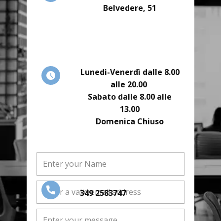
Belvedere, 51
Lunedi-Venerdì dalle 8.00
alle 20.00
Sabato dalle 8.00 alle
13.00
Domenica Chiuso
349 2583747