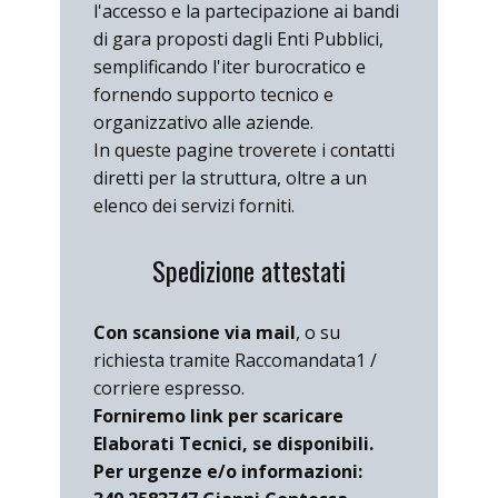
l'accesso e la partecipazione ai bandi
di gara proposti dagli Enti Pubblici,
semplificando l'iter burocratico e
fornendo supporto tecnico e
organizzativo alle aziende.
In queste pagine troverete i contatti
diretti per la struttura, oltre a un
elenco dei servizi forniti.
Spedizione attestati
Con scansione via mail
, o su
richiesta tramite Raccomandata1 /
corriere espresso.
Forniremo link per scaricare
Elaborati Tecnici, se disponibili.
Per urgenze e/o informazioni: