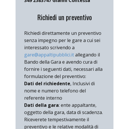
349 2583747 Gianni Contessa
Richiedi un preventivo
Richiedi direttamente un preventivo
senza impegno per le gare a cui sei
interessato scrivendo a
gare@appaltipubblici.it
allegando il
Bando della Gara e avendo cura di
fornire i seguenti dati, necessari alla
formulazione del preventivo:
Dati del richiedente
, Inclusivi di
nome e numero telefono del
referente interno
Dati della gara
: ente appaltante,
oggetto della gara, data di scadenza.
Riceverete tempestivamente il
preventivo e le relative modalità di